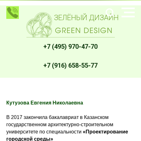
ЗЕЛЁНЫЙ ДИЗАЙН
+7 (495) 970-47-70
+7 (916) 658-55-77
Кутузова Евгения Николаевна
В 2017 закончила бакалавриат в Казанском
государственном архитектурно-строительном
университете по специальности
«Проектирование
городской среды»