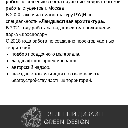
работ
по решению совета научно-исследовательской
работы студентов г. Москва
В 2020 закончила магистратуру РУДН по
специальности
«Ландшафтная архитектура»
В 2021 году работала над проектом продолжения
парка «Краснодар»
С 2018 года работа по созданию проектов частных
территорий:
подбор посадочного материала,
ландшафтное проектирование,
авторский надзор,
выездные консультации по озеленению и
благоустройству частных территорий.
ЗЕЛЁНЫЙ ДИЗАЙН