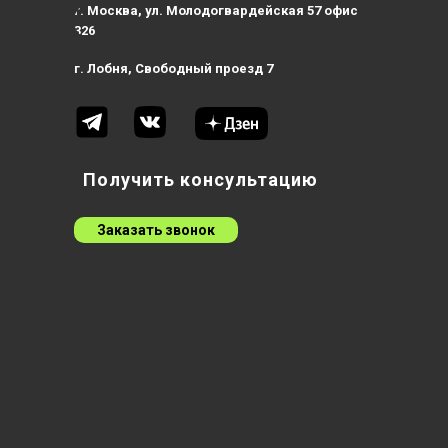
г. Москва, ул. Молодогвардейская 57 офис
326
г. Лобня, Свободный проезд 7
Получить консультацию
Заказать звонок