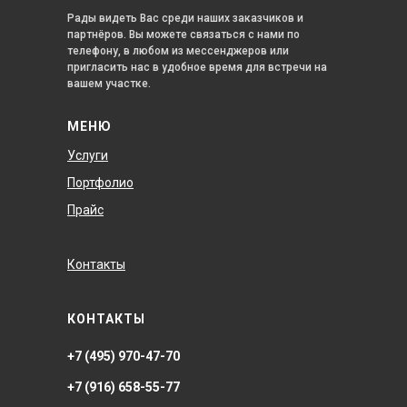
Рады видеть Вас среди наших заказчиков и
партнёров. Вы можете связаться с нами по
телефону, в любом из мессенджеров или
пригласить нас в удобное время для встречи на
вашем участке.
МЕНЮ
Услуги
Портфолио
Прайс
Контакты
КОНТАКТЫ
+7 (495) 970-47-70
+7 (916) 658-55-77