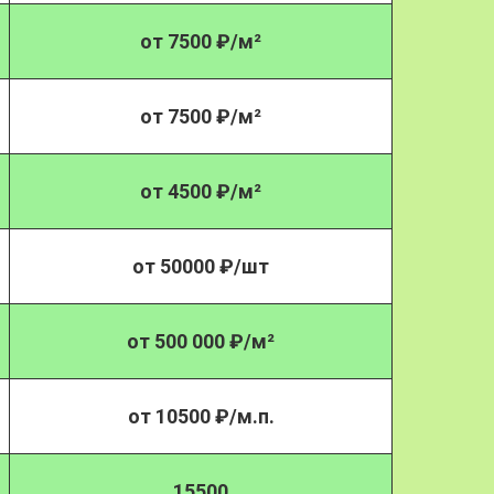
от 7500 ₽/м²
от 7500 ₽/м²
от 4500 ₽/м²
от 50000 ₽/шт
от 500 000 ₽/м²
от 10500 ₽/м.п.
15500