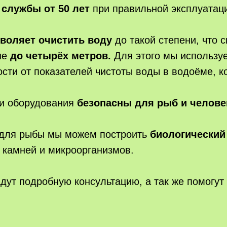
 службы от 50 лет
при правильной эксплуатац
воляет очистить воду
до такой степени, что 
не
до четырёх метров.
Для этого мы использу
ости от показателей чистоты воды в водоёме, 
 и оборудования
безопасны для рыб и челове
 для рыбы мы можем построить
биологический
 камней и микроорганизмов.
дут подробную консультацию, а так же помогут