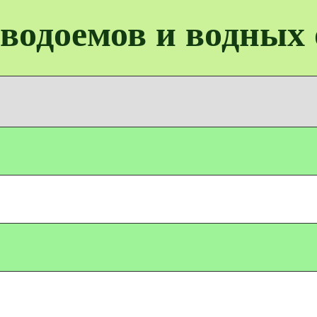
водоемов и водных 