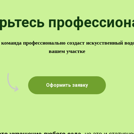
рьтесь профессион
команда профессионально создаст искусственный вод
вашем участке
Оформить заявку