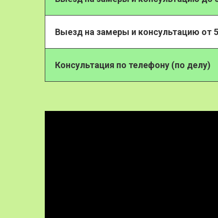
Выезд на замеры и консультацию от 5
Консультация по телефону (по делу)