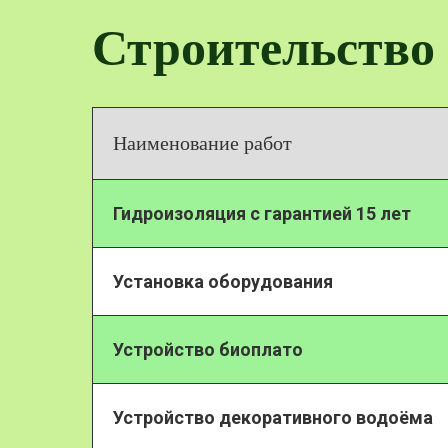
Строительство 
Наименование работ
Гидроизоляция с гарантией 15 лет
Установка оборудования
Устройство биоплато
Устройство декоративного водоёма