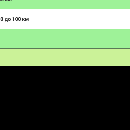
0 до 100 км