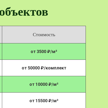
объектов
Стоимость
от 3500 ₽/м²
от 50000 ₽/комплект
от 10000 ₽/м²
от 15500 ₽/м²