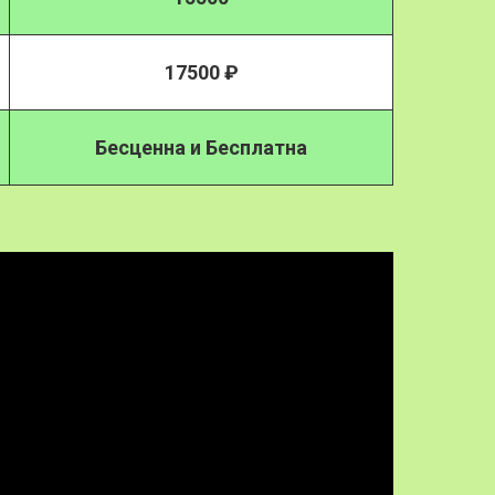
17500 ₽
Бесценна и Бесплатна