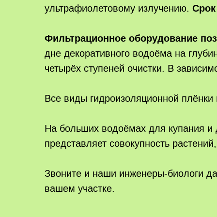
ультрафиолетовому излучению.
Срок
Фильтрационное оборудование поз
дне декоративного водоёма на глуби
четырёх ступеней очистки. В зависим
Все виды гидроизоляционной плёнки
На больших водоёмах для купания и
представляет совокупность растений,
Звоните и наши инженеры-биологи да
вашем участке.