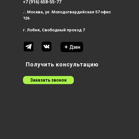
+7 (916) 658-55-77
г. Москва, ул. Молодогвардейская 57 офис
326
г. Лобня, Свободный проезд 7
Получить консультацию
Заказать звонок