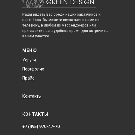
Рады видеть Вас среди наших заказчиков и
партнёров. Вы можете связаться с нами по
телефону, в любом из мессенджеров или
пригласить нас в удобное время для встречи на
вашем участке.
МЕНЮ
Услуги
Портфолио
Прайс
Контакты
КОНТАКТЫ
+7 (495) 970-47-70