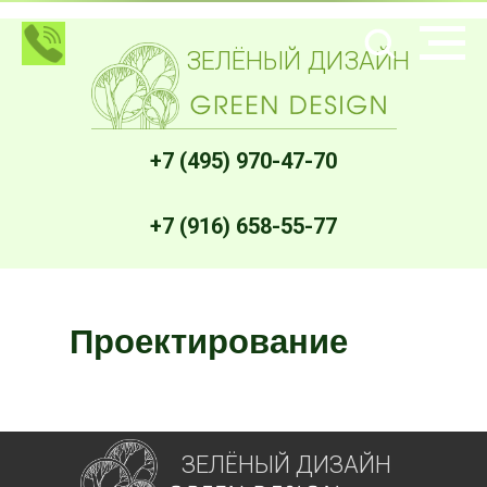
ЗЕЛЁНЫЙ ДИЗАЙН
+7 (495) 970-47-70
+7 (916) 658-55-77
Проектирование
ЗЕЛЁНЫЙ ДИЗАЙН