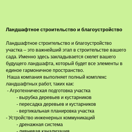
Ландшафтное строительство и благоустройство
Ландшафтное строительство и благоустройство
участка – это важнейший этап в строительстве вашего
сада. Именно здесь закладывается скелет вашего
будущего ландшафта, который будет все элементы в
единое гармоничное пространство.
Наша компания выполняет полный комплекс
ландшафтных работ, таких как:
- Агротехническая подготовка участка
- вырубка деревьев и кустарников
- пересадка деревьев и кустарников
- вертикальная планировка участка
- Устройство инженерных коммуникаций
- дренажная система
- ливневая канализация