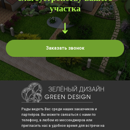
участка
Заказать звонок
ЗЕЛЁНЫЙ ДИЗАЙН
Рады видеть Вас среди наших заказчиков и
партнёров. Вы можете связаться с нами по
телефону, в любом из мессенджеров или
пригласить нас в удобное время для встречи на