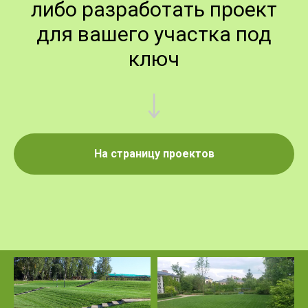
либо разработать проект
для вашего участка под
ключ
На страницу проектов