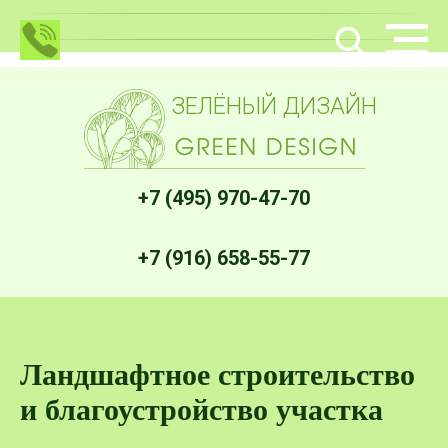
ЗЕЛЁНЫЙ ДИЗАЙН
+7 (495) 970-47-70
+7 (916) 658-55-77
Ландшафтное строительство
и благоустройство участка