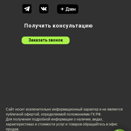
Получить консультацию
Заказать звонок
Сайт носит исключительно информационный характер и не является
публичной офертой, определяемой положениями ГК РФ.
Для получения подробной информации о наличии, видах,
характеристиках и стоимости услуг и товаров обращайтесь в офис
продаж.