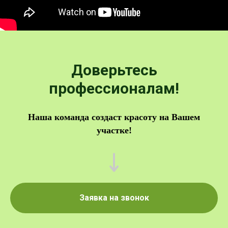
Доверьтесь
профессионалам!
Наша команда создаст красоту на Вашем
участке!
Заявка на звонок