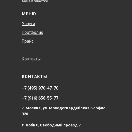
вашем участке.
МЕНЮ
Услуги
Портфолио
Прайс
Контакты
КОНТАКТЫ
+7 (495) 970-47-70
+7 (916) 658-55-77
г. Москва, ул. Молодогвардейская 57 офис
326
г. Лобня, Свободный проезд 7