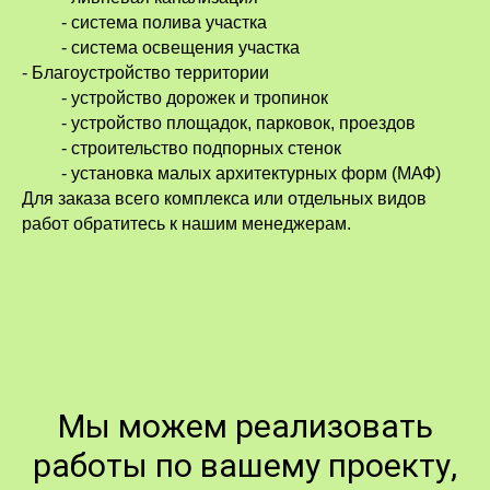
- система полива участка
- система освещения участка
- Благоустройство территории
- устройство дорожек и тропинок
- устройство площадок, парковок, проездов
- строительство подпорных стенок
- установка малых архитектурных форм (МАФ)
Для заказа всего комплекса или отдельных видов
работ обратитесь к нашим менеджерам.
Мы можем реализовать
работы по вашему проекту,