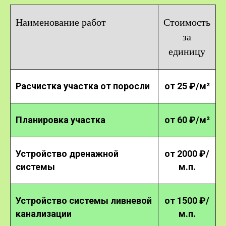
Наименование работ
Стоимость
за
единицу
Расчистка участка от поросли
от 25 ₽/м²
Планировка участка
от 60 ₽/м²
Устройство дренажной
от 2000 ₽/
системы
м.п.
Устройство системы ливневой
от 1500 ₽/
канализации
м.п.