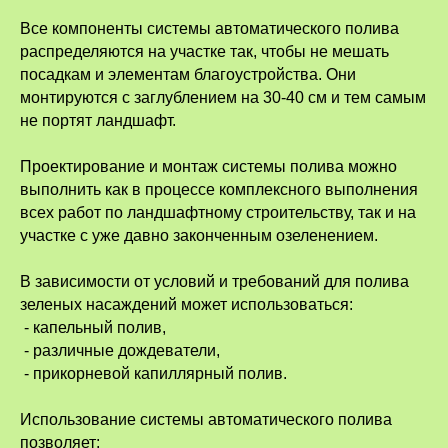
Все компоненты системы автоматического полива
распределяются на участке так, чтобы не мешать
посадкам и элементам благоустройства. Они
монтируются с заглублением на 30-40 см и тем самым
не портят ландшафт.
Проектирование и монтаж системы полива можно
выполнить как в процессе комплексного выполнения
всех работ по ландшафтному строительству, так и на
участке с уже давно законченным озеленением.
В зависимости от условий и требований для полива
зеленых насаждений может использоваться:
- капельный полив,
- различные дождеватели,
- прикорневой капиллярный полив.
Использование системы автоматического полива
позволяет: