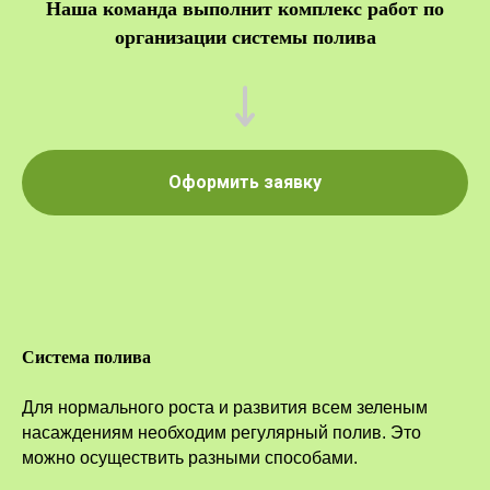
Наша команда выполнит комплекс работ по
организации системы полива
Оформить заявку
Система полива
Для нормального роста и развития всем зеленым
насаждениям необходим регулярный полив. Это
можно осуществить разными способами.