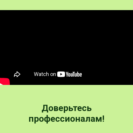
Доверьтесь
профессионалам!