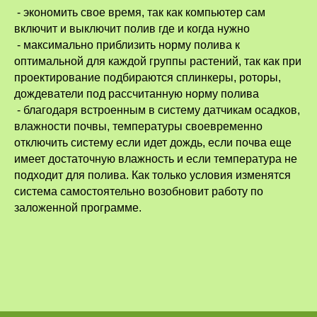
- экономить свое время, так как компьютер сам
включит и выключит полив где и когда нужно
- максимально приблизить норму полива к
оптимальной для каждой группы растений, так как при
проектирование подбираются сплинкеры, роторы,
дождеватели под рассчитанную норму полива
- благодаря встроенным в систему датчикам осадков,
влажности почвы, температуры своевременно
отключить систему если идет дождь, если почва еще
имеет достаточную влажность и если температура не
подходит для полива. Как только условия изменятся
система самостоятельно возобновит работу по
заложенной программе.