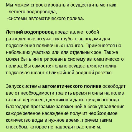
Мы можем спроектировать и осуществить монтаж
-летнего водопровода,
-системы автоматического полива.
Летний водопровод
представляет собой
разведенные по участку трубы с выводами для
подключения поливочных шлангов. Применяется на
небольших участках или для отдельных зон. Так же
может быть интегрирован в систему автоматического
полива. Вы самостоятельно осуществляете полив,
подключая шланг к ближайшей водяной розетке.
Запуск системы
автоматического полива
освободит
вас от необходимости тратить время и силы на полив
газона, деревьев, цветников и даже грядок огорода.
Благодаря программе заложенной в блок управления
каждое зеленое насаждение получит необходимое
количество воды в нужное время, причем таким
способом, которое не навредит растениям.