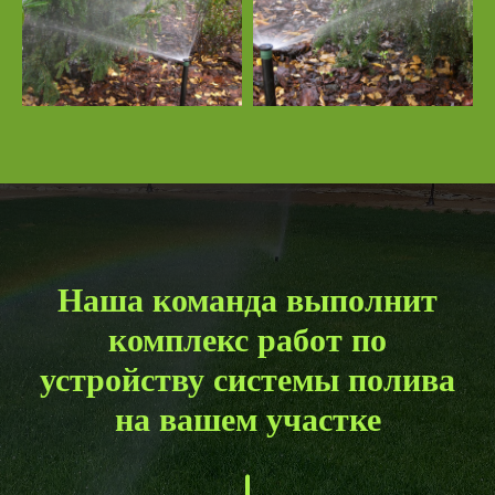
Наша команда выполнит
комплекс работ по
устройству системы полива
на вашем участке