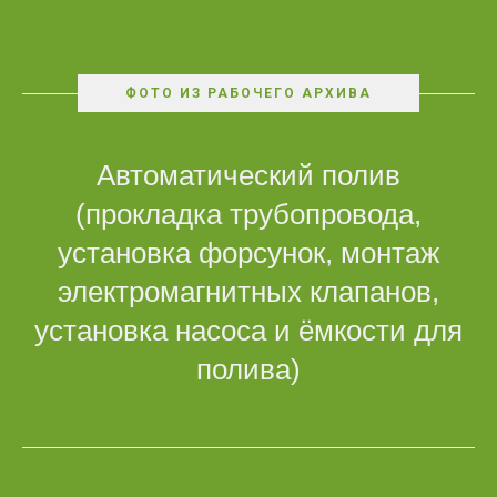
ФОТО ИЗ РАБОЧЕГО АРХИВА
Автоматический полив
(прокладка трубопровода,
установка форсунок, монтаж
электромагнитных клапанов,
установка насоса и ёмкости для
полива)