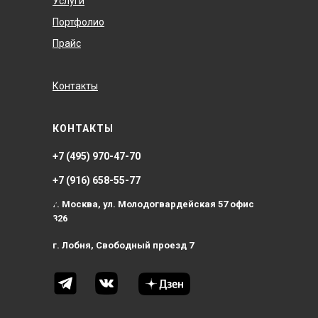
Услуги
Портфолио
Прайс
Контакты
КОНТАКТЫ
+7 (495) 970-47-70
+7 (916) 658-55-77
г. Москва, ул. Молодогвардейская 57 офис
326
г. Лобня, Свободный проезд 7