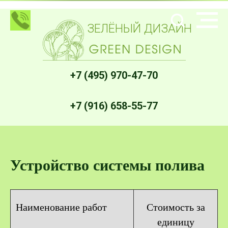
ЗЕЛЁНЫЙ ДИЗАЙН
+7 (495) 970-47-70
+7 (916) 658-55-77
Устройство системы полива
Наименование работ
Стоимость за
единицу