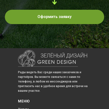
Оформить заявку
ЗЕЛЁНЫЙ ДИЗАЙН
Рады видеть Вас среди наших заказчиков и
партнёров. Вы можете связаться с нами по
телефону, в любом из мессенджеров или
пригласить нас в удобное время для встречи на
вашем участке.
МЕНЮ