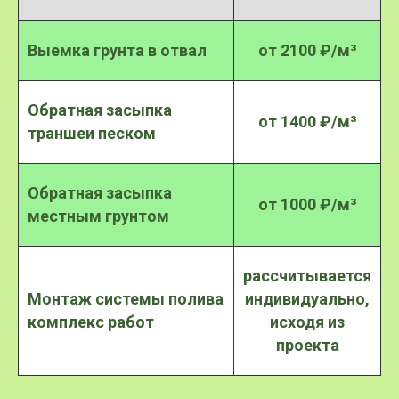
Выемка грунта в отвал
от 2100 ₽/м³
Обратная засыпка
от 1400 ₽/м³
траншеи песком
Обратная засыпка
от 1000 ₽/м³
местным грунтом
рассчитывается
Монтаж системы полива
индивидуально,
комплекс работ
исходя из
проекта